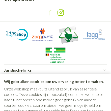
Juridische links
Wij gebruiken cookies om uw ervaring beter te maken.
Onze webshop maakt uitsluitend gebruik van essentiële
cookies. Deze cookies zijn noodzakelijk om onze website te
laten functioneren. We maken geen gebruik van andere
soorten cookies; daarom bieden we geen mogelijkheid om
cookies te weigeren of uw cookie-instellingen aan te passen.