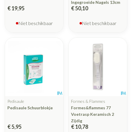
Ingegroeide Nagels 13cm
€ 19,95
€ 50,10
Niet beschikbaar
Niet beschikbaar
Pedisaule
Formes & Flammes
Pedisaule Schuurblokje
Formes&flammes 77
Voetrasp Keramisch 2
Zijdig
€ 5,95
€ 10,78