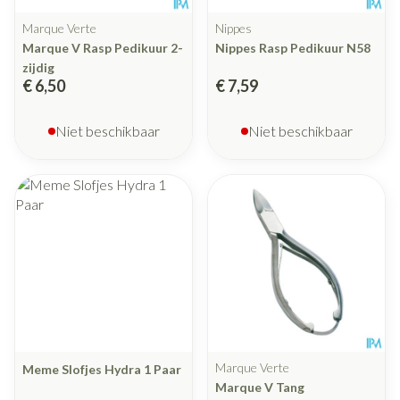
Marque Verte
Nippes
Marque V Rasp Pedikuur 2-
Nippes Rasp Pedikuur N58
zijdig
€ 6,50
€ 7,59
Niet beschikbaar
Niet beschikbaar
Marque Verte
Meme Slofjes Hydra 1 Paar
Marque V Tang