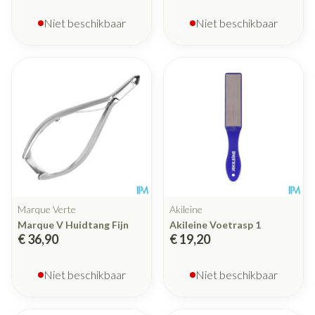
Niet beschikbaar
Niet beschikbaar
Marque Verte
Akileine
Marque V Huidtang Fijn
Akileine Voetrasp 1
€ 36,90
€ 19,20
Niet beschikbaar
Niet beschikbaar