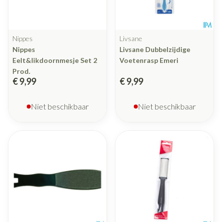
Nippes
Livsane
Nippes
Livsane Dubbelzijdige
Eelt&likdoornmesje Set 2
Voetenrasp Emeri
Prod.
€ 9,99
€ 9,99
Niet beschikbaar
Niet beschikbaar