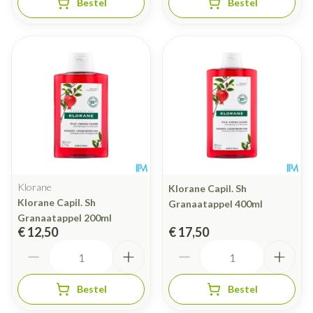
Bestel
Bestel
Klorane
Klorane Capil. Sh
Klorane Capil. Sh
Granaatappel 400ml
Granaatappel 200ml
€ 12,50
€ 17,50
Aantal
Aantal
Bestel
Bestel