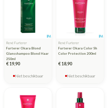
René Furterer
René Furterer
Furterer Okara Blond
Furterer Okara Color Sh
Glansshampoo Blond Haar
Color Protection 200ml
250ml
€ 19,90
€ 18,90
Niet beschikbaar
Niet beschikbaar