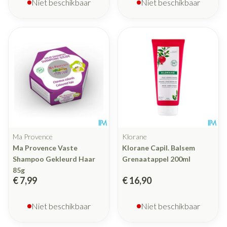
Niet beschikbaar
Niet beschikbaar
Ma Provence
Klorane
Ma Provence Vaste
Klorane Capil. Balsem
Shampoo Gekleurd Haar
Grenaatappel 200ml
85g
€ 7,99
€ 16,90
Niet beschikbaar
Niet beschikbaar