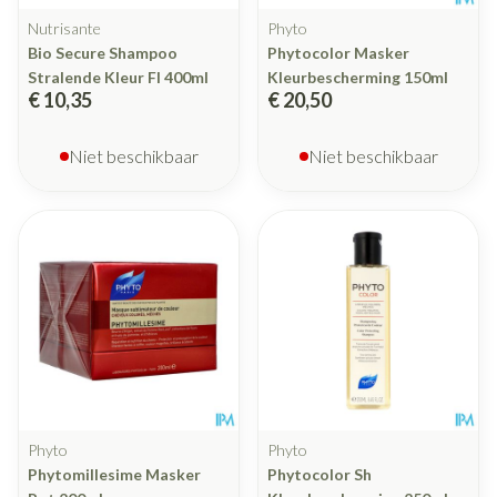
Nutrisante
Phyto
Bio Secure Shampoo
Phytocolor Masker
Stralende Kleur Fl 400ml
Kleurbescherming 150ml
€ 10,35
€ 20,50
Niet beschikbaar
Niet beschikbaar
Phyto
Phyto
Phytomillesime Masker
Phytocolor Sh