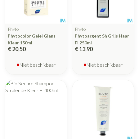
Phyto
Phyto
Phytocolor Gelei Glans
Phytoargent Sh Grijs Haar
Kleur 150ml
Fl 250ml
€ 20,50
€ 13,90
Niet beschikbaar
Niet beschikbaar