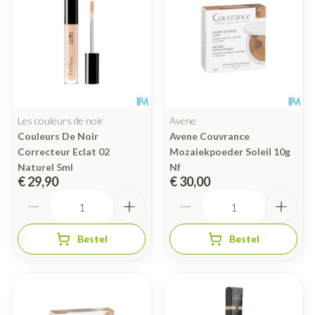
Les couleurs de noir
Avene
Couleurs De Noir
Avene Couvrance
Correcteur Eclat 02
Mozaiekpoeder Soleil 10g
Naturel 5ml
Nf
€ 29,90
€ 30,00
Aantal
Aantal
Bestel
Bestel