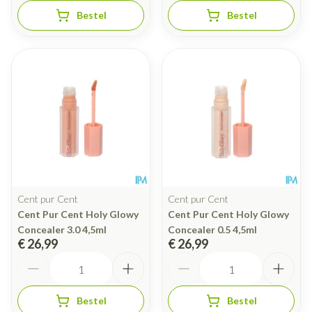
Bestel
Bestel
Cent pur Cent
Cent pur Cent
Cent Pur Cent Holy Glowy
Cent Pur Cent Holy Glowy
Concealer 3.0 4,5ml
Concealer 0.5 4,5ml
€ 26,99
€ 26,99
Aantal
Aantal
Bestel
Bestel