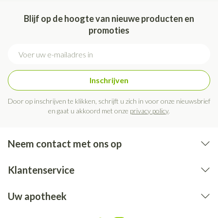
Blijf op de hoogte van nieuwe producten en
promoties
E-mail adres
Inschrijven
Door op inschrijven te klikken, schrijft u zich in voor onze nieuwsbrief
en gaat u akkoord met onze
privacy policy
.
Neem contact met ons op
Klantenservice
Uw apotheek