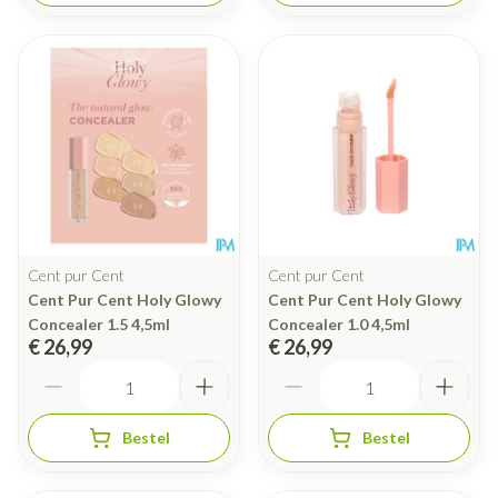
Cent pur Cent
Cent pur Cent
Cent Pur Cent Holy Glowy
Cent Pur Cent Holy Glowy
Concealer 1.5 4,5ml
Concealer 1.0 4,5ml
€ 26,99
€ 26,99
Aantal
Aantal
Bestel
Bestel