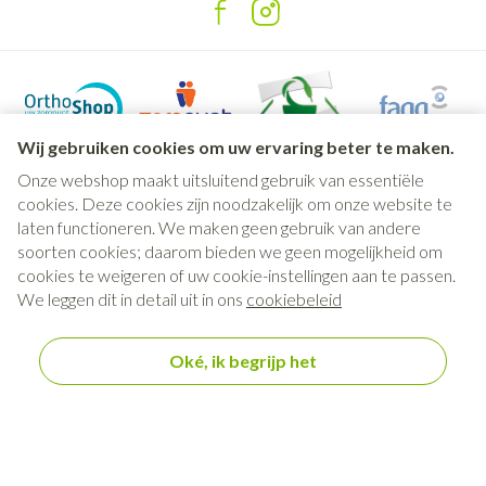
Wij gebruiken cookies om uw ervaring beter te maken.
Onze webshop maakt uitsluitend gebruik van essentiële
cookies. Deze cookies zijn noodzakelijk om onze website te
laten functioneren. We maken geen gebruik van andere
soorten cookies; daarom bieden we geen mogelijkheid om
Juridische links
cookies te weigeren of uw cookie-instellingen aan te passen.
We leggen dit in detail uit in ons
cookiebeleid
Oké, ik begrijp het