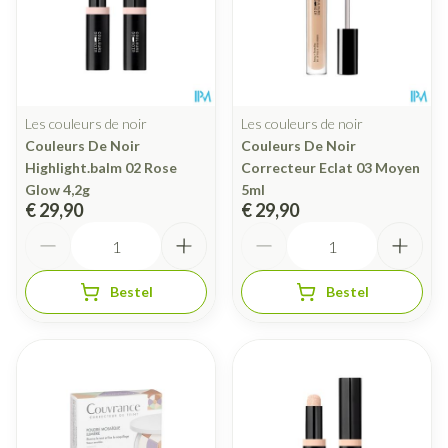
Les couleurs de noir
Les couleurs de noir
Couleurs De Noir
Couleurs De Noir
Highlight.balm 02 Rose
Correcteur Eclat 03 Moyen
Glow 4,2g
5ml
€ 29,90
€ 29,90
Aantal
Aantal
Bestel
Bestel