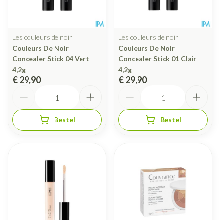
Les couleurs de noir
Les couleurs de noir
Couleurs De Noir
Couleurs De Noir
Concealer Stick 04 Vert
Concealer Stick 01 Clair
4,2g
4,2g
€ 29,90
€ 29,90
Aantal
Aantal
Bestel
Bestel