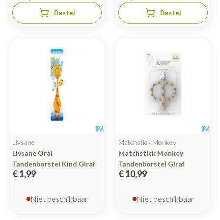
Bestel
Bestel
Livsane
Matchstick Monkey
Livsane Oral
Matchstick Monkey
Tandenborstel Kind Giraf
Tandenborstel Giraf
€ 1,99
€ 10,99
Niet beschikbaar
Niet beschikbaar