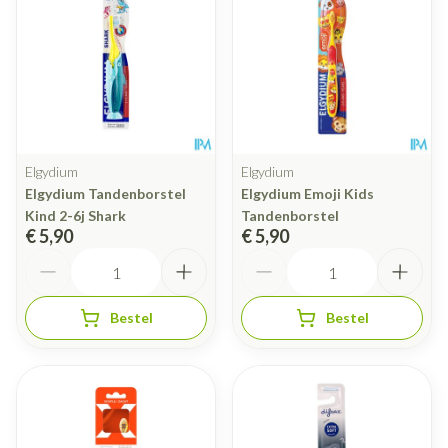
Elgydium
Elgydium
Elgydium Tandenborstel
Elgydium Emoji Kids
Kind 2-6j Shark
Tandenborstel
€ 5,90
€ 5,90
Aantal
Aantal
Bestel
Bestel