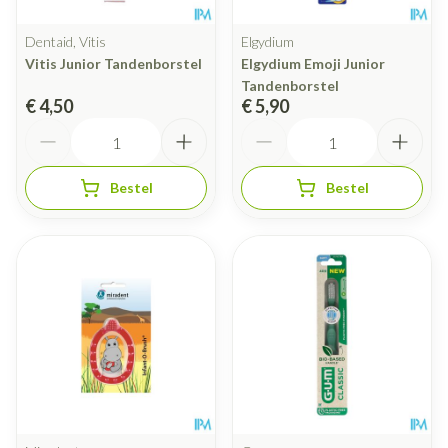
Dentaid, Vitis
Elgydium
Vitis Junior Tandenborstel
Elgydium Emoji Junior
Tandenborstel
€ 4,50
€ 5,90
Aantal
Aantal
Bestel
Bestel