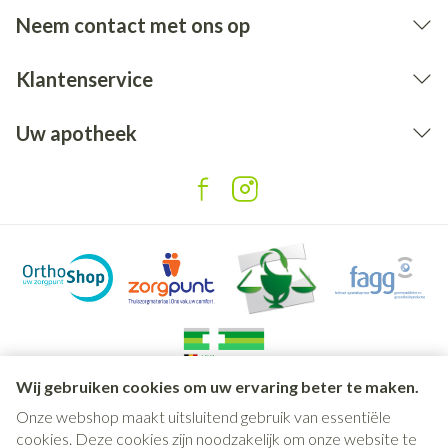
Neem contact met ons op
Klantenservice
Uw apotheek
Wij gebruiken cookies om uw ervaring beter te maken.
Onze webshop maakt uitsluitend gebruik van essentiële
Juridische links
cookies. Deze cookies zijn noodzakelijk om onze website te