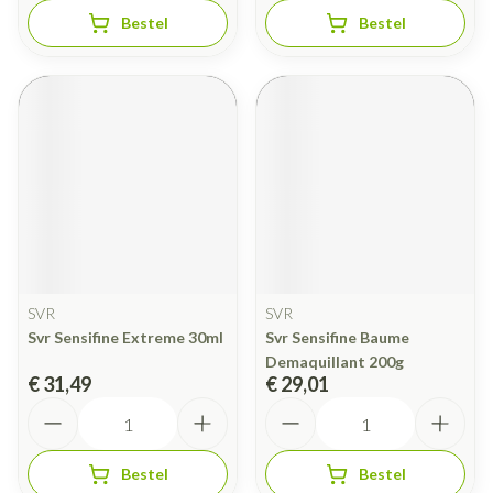
Bestel
Bestel
SVR
SVR
Svr Sensifine Extreme 30ml
Svr Sensifine Baume
Demaquillant 200g
€ 31,49
€ 29,01
Aantal
Aantal
Bestel
Bestel