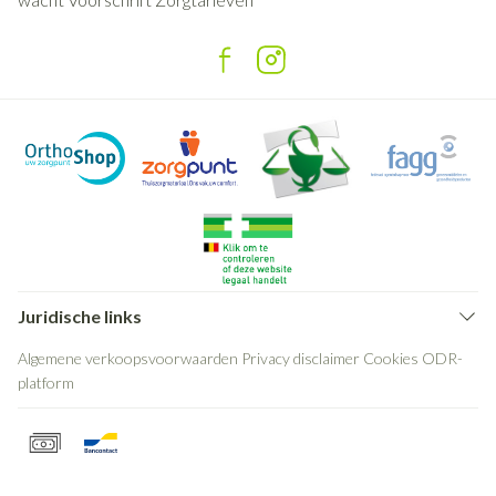
Juridische links
Algemene verkoopsvoorwaarden
Privacy disclaimer
Cookies
ODR-
platform