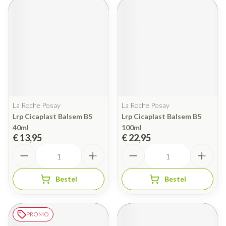
La Roche Posay
La Roche Posay
Lrp Cicaplast Balsem B5
Lrp Cicaplast Balsem B5
40ml
100ml
€ 13,95
€ 22,95
Aantal
Aantal
Bestel
Bestel
PROMO