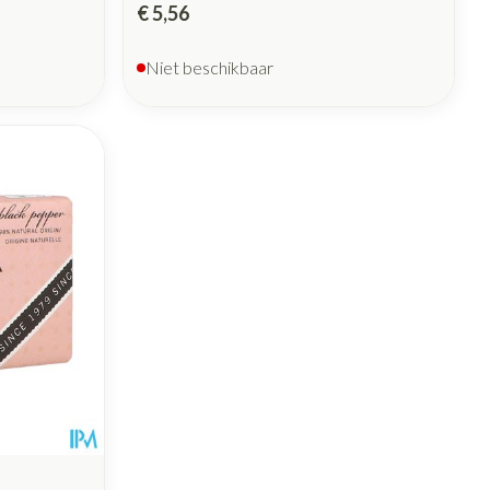
€ 5,56
Niet beschikbaar