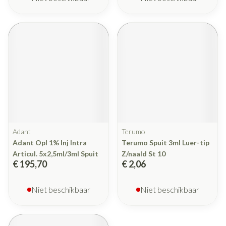
Adant
Terumo
Adant Opl 1% Inj Intra
Terumo Spuit 3ml Luer-tip
Articul. 5x2,5ml/3ml Spuit
Z/naald St 10
€ 195,70
€ 2,06
Niet beschikbaar
Niet beschikbaar