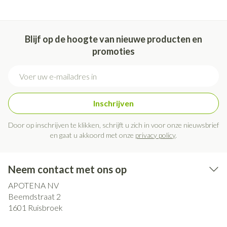
Blijf op de hoogte van nieuwe producten en
promoties
E-mail adres
Inschrijven
Door op inschrijven te klikken, schrijft u zich in voor onze nieuwsbrief
en gaat u akkoord met onze
privacy policy
.
Neem contact met ons op
APOTENA NV
Beemdstraat 2
1601
Ruisbroek