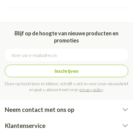
Blijf op de hoogte van nieuwe producten en
promoties
E-mail adres
Inschrijven
Door op inschrijven te klikken, schrijft u zich in voor onze nieuwsbrief
en gaat u akkoord met onze
privacy policy
.
Neem contact met ons op
Klantenservice