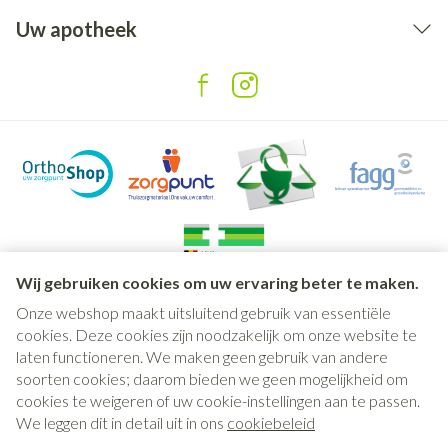
Uw apotheek
Wij gebruiken cookies om uw ervaring beter te maken.
Onze webshop maakt uitsluitend gebruik van essentiële
Juridische links
cookies. Deze cookies zijn noodzakelijk om onze website te
laten functioneren. We maken geen gebruik van andere
soorten cookies; daarom bieden we geen mogelijkheid om
cookies te weigeren of uw cookie-instellingen aan te passen.
We leggen dit in detail uit in ons
cookiebeleid