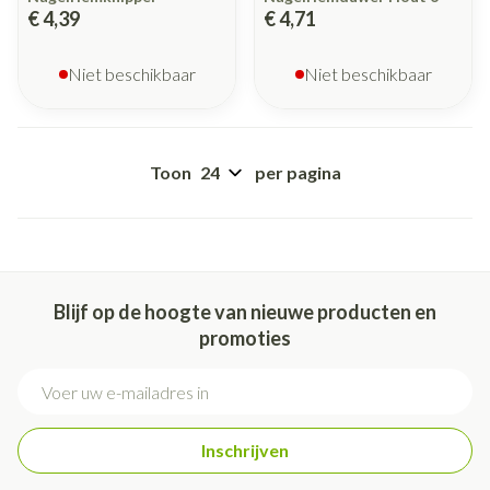
€ 4,39
€ 4,71
Niet beschikbaar
Niet beschikbaar
Toon
per pagina
Blijf op de hoogte van nieuwe producten en
promoties
E-mail adres
Inschrijven