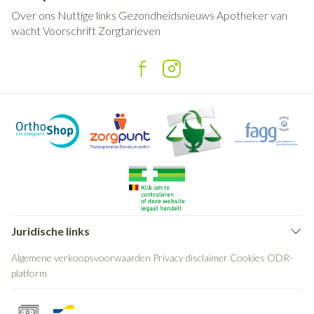
Over ons
Nuttige links
Gezondheidsnieuws
Apotheker van
wacht
Voorschrift
Zorgtarieven
Juridische links
Algemene verkoopsvoorwaarden
Privacy disclaimer
Cookies
ODR-
platform