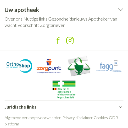
Uw apotheek
Over ons
Nuttige links
Gezondheidsnieuws
Apotheker van
wacht
Voorschrift
Zorgtarieven
Juridische links
Algemene verkoopsvoorwaarden
Privacy disclaimer
Cookies
ODR-
platform