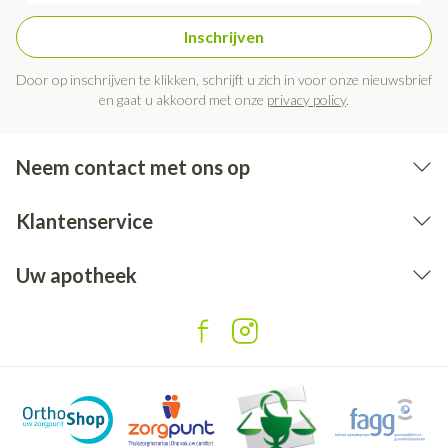
Inschrijven
Door op inschrijven te klikken, schrijft u zich in voor onze nieuwsbrief
en gaat u akkoord met onze
privacy policy
.
Neem contact met ons op
Klantenservice
Uw apotheek