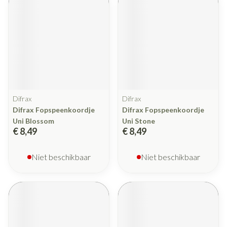
Difrax
Difrax
Difrax Fopspeenkoordje
Difrax Fopspeenkoordje
Uni Blossom
Uni Stone
€ 8,49
€ 8,49
Niet beschikbaar
Niet beschikbaar