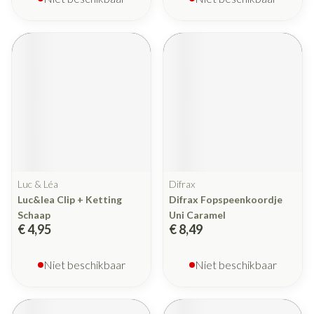
Luc & Léa
Difrax
Luc&lea Clip + Ketting
Difrax Fopspeenkoordje
Schaap
Uni Caramel
€ 4,95
€ 8,49
Niet beschikbaar
Niet beschikbaar