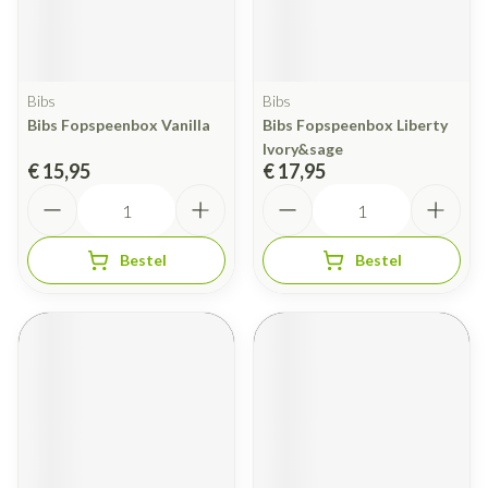
Bibs
Bibs
Bibs Fopspeenbox Vanilla
Bibs Fopspeenbox Liberty
Ivory&sage
€ 15,95
€ 17,95
Aantal
Aantal
Bestel
Bestel