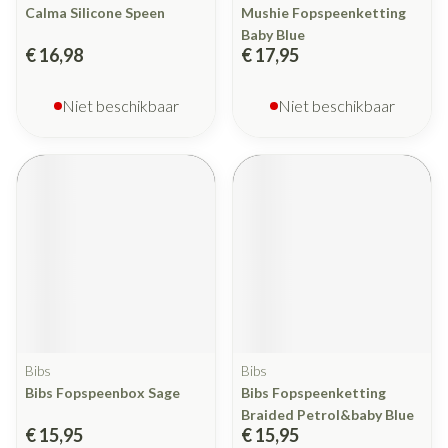
Calma Silicone Speen
Mushie Fopspeenketting
Baby Blue
€ 16,98
€ 17,95
Niet beschikbaar
Niet beschikbaar
Bibs
Bibs
Bibs Fopspeenbox Sage
Bibs Fopspeenketting
Braided Petrol&baby Blue
€ 15,95
€ 15,95