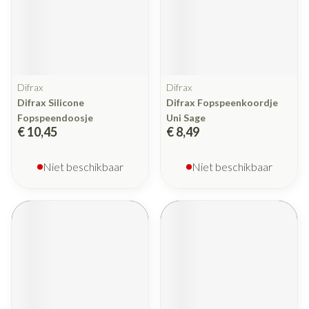
Difrax
Difrax
Difrax Silicone
Difrax Fopspeenkoordje
Fopspeendoosje
Uni Sage
€ 10,45
€ 8,49
Niet beschikbaar
Niet beschikbaar