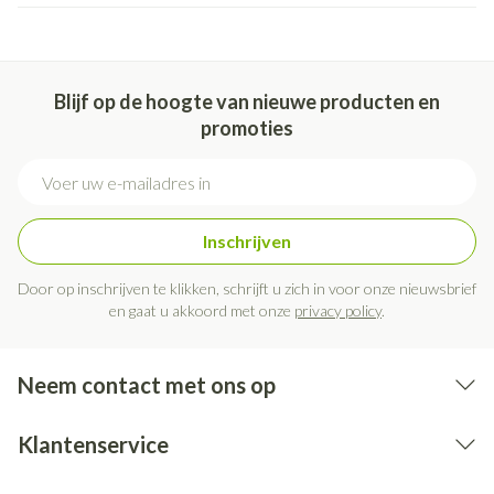
Blijf op de hoogte van nieuwe producten en
promoties
E-mail adres
Inschrijven
Door op inschrijven te klikken, schrijft u zich in voor onze nieuwsbrief
en gaat u akkoord met onze
privacy policy
.
Neem contact met ons op
Klantenservice