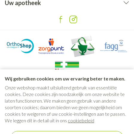
Uw apotheek
Wij gebruiken cookies om uw ervaring beter te maken.
Onze webshop maakt uitsluitend gebruik van essentiële
Juridische links
cookies. Deze cookies zijn noodzakelijk om onze website te
laten functioneren. We maken geen gebruik van andere
soorten cookies; daarom bieden we geen mogelijkheid om
cookies te weigeren of uw cookie-instellingen aan te passen.
We leggen dit in detail uit in ons
cookiebeleid