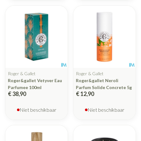
Roger & Gallet
Roger & Gallet
Roger&gallet Vetyver Eau
Roger&gallet Neroli
Parfumee 100ml
Parfum Solide Concrete 5g
€ 38,90
€ 12,90
Niet beschikbaar
Niet beschikbaar