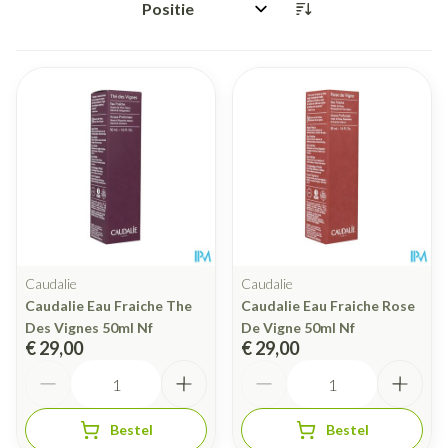
Sorteer op:
Caudalie
Caudalie
Caudalie Eau Fraiche The
Caudalie Eau Fraiche Rose
Des Vignes 50ml Nf
De Vigne 50ml Nf
€ 29,00
€ 29,00
Aantal
Aantal
Bestel
Bestel