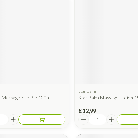
Star Balm
 Massage-olie Bio 100ml
Star Balm Massage Lotion 1
€ 12,99
Aantal