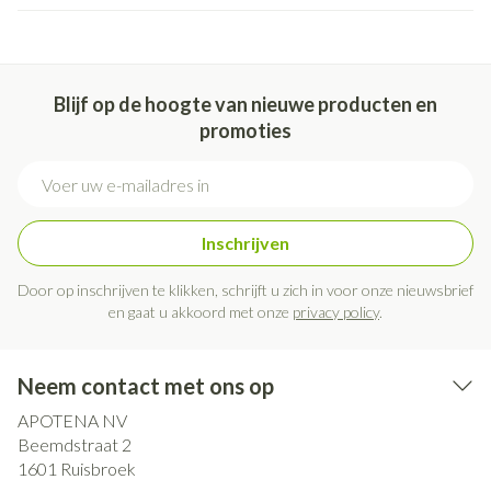
Blijf op de hoogte van nieuwe producten en
promoties
E-mail adres
Inschrijven
Door op inschrijven te klikken, schrijft u zich in voor onze nieuwsbrief
en gaat u akkoord met onze
privacy policy
.
Neem contact met ons op
APOTENA NV
Beemdstraat 2
1601
Ruisbroek