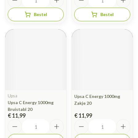
Bestel
Bestel
Upsa
Upsa C Energy 1000mg
Upsa C Energy 1000mg
Zakje 20
Bruistabl 20
€ 11,99
€ 11,99
Aantal
Aantal