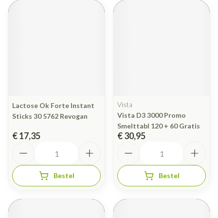
Vista
Lactose Ok Forte Instant
Vista D3 3000 Promo
Sticks 30 5762 Revogan
Smelttabl 120 + 60 Gratis
€ 17,35
€ 30,95
Aantal
Aantal
Bestel
Bestel