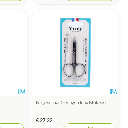
Nagelschaar Gebogen Inox Blinkend
€ 27,32
Aantal