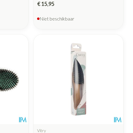
€ 15,95
Niet beschikbaar
Vitry