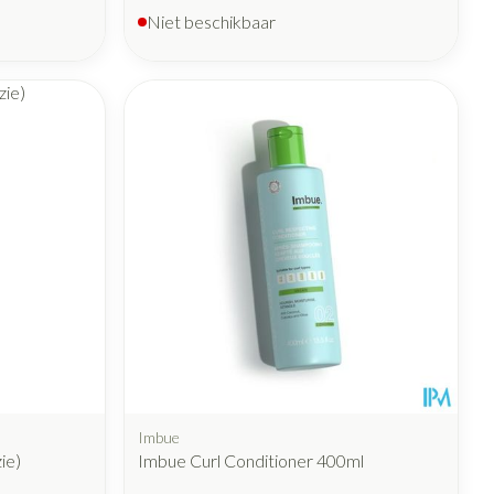
Niet beschikbaar
Imbue
ie)
Imbue Curl Conditioner 400ml