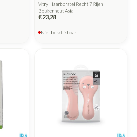
Vitry Haarborstel Recht 7 Rijen
Beukenhout Asia
€ 23,28
Niet beschikbaar