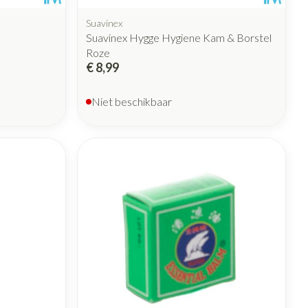
Suavinex
Suavinex Hygge Hygiene Kam & Borstel
Roze
€ 8,99
Niet beschikbaar