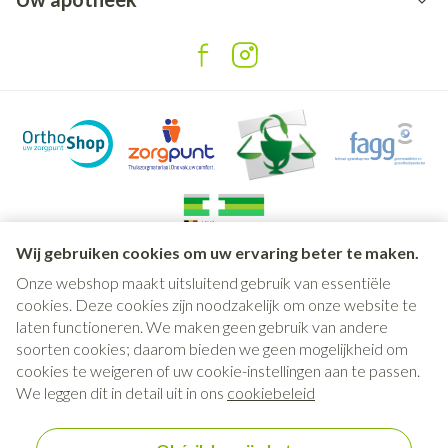
Wij gebruiken cookies om uw ervaring beter te maken.
Onze webshop maakt uitsluitend gebruik van essentiële
Juridische links
cookies. Deze cookies zijn noodzakelijk om onze website te
laten functioneren. We maken geen gebruik van andere
soorten cookies; daarom bieden we geen mogelijkheid om
cookies te weigeren of uw cookie-instellingen aan te passen.
We leggen dit in detail uit in ons
cookiebeleid