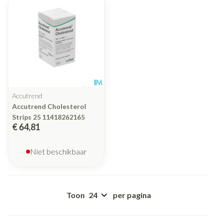
Accutrend
Accutrend Cholesterol
Strips 25 11418262165
€ 64,81
Niet beschikbaar
Toon
per pagina