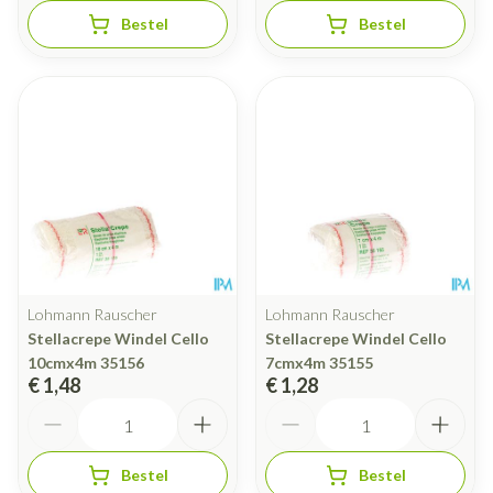
Bestel
Bestel
Lohmann Rauscher
Lohmann Rauscher
Stellacrepe Windel Cello
Stellacrepe Windel Cello
10cmx4m 35156
7cmx4m 35155
€ 1,48
€ 1,28
Aantal
Aantal
Bestel
Bestel