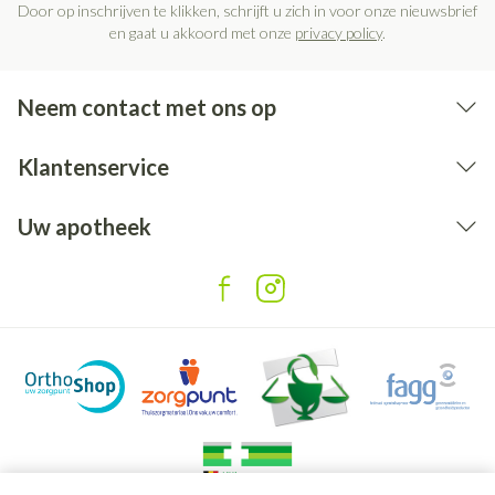
Door op inschrijven te klikken, schrijft u zich in voor onze nieuwsbrief
en gaat u akkoord met onze
privacy policy
.
Neem contact met ons op
Klantenservice
Uw apotheek