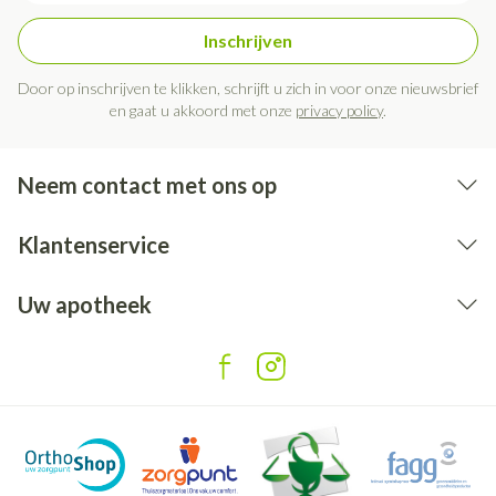
Inschrijven
Door op inschrijven te klikken, schrijft u zich in voor onze nieuwsbrief
en gaat u akkoord met onze
privacy policy
.
Neem contact met ons op
Klantenservice
Uw apotheek