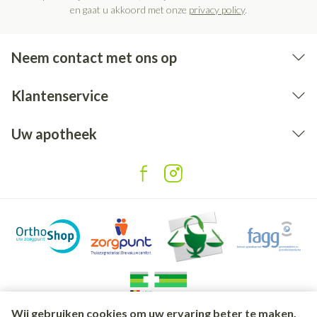
en gaat u akkoord met onze
privacy policy
.
Neem contact met ons op
Klantenservice
Uw apotheek
Wij gebruiken cookies om uw ervaring beter te maken.