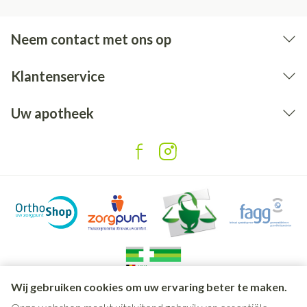
Neem contact met ons op
Klantenservice
Uw apotheek
Wij gebruiken cookies om uw ervaring beter te maken.