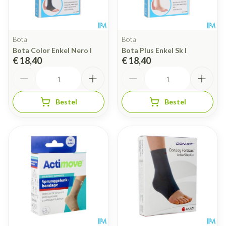
Bota
Bota
Bota Color Enkel Nero l
Bota Plus Enkel Sk l
€ 18,40
€ 18,40
Aantal
Aantal
Bestel
Bestel