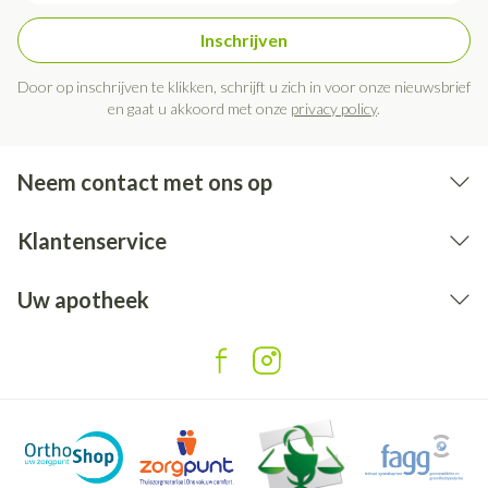
Inschrijven
Door op inschrijven te klikken, schrijft u zich in voor onze nieuwsbrief
en gaat u akkoord met onze
privacy policy
.
Neem contact met ons op
Klantenservice
Uw apotheek