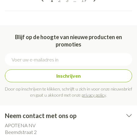
Blijf op de hoogte van nieuwe producten en
promoties
E-mail adres
Inschrijven
Door op inschrijven te klikken, schrijft u zich in voor onze nieuwsbrief
en gaat u akkoord met onze
privacy policy
.
Neem contact met ons op
APOTENA NV
Beemdstraat 2