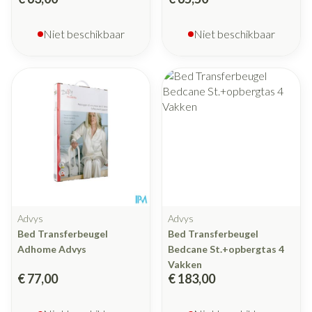
Niet beschikbaar
Niet beschikbaar
Advys
Advys
Bed Transferbeugel
Bed Transferbeugel
Adhome Advys
Bedcane St.+opbergtas 4
Vakken
€ 77,00
€ 183,00