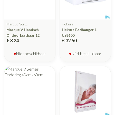
Marque Verte
Hekura
Marque V Handsch
Hekura Bedhanger 1
Ondoorlaatbaar 12
Uz8600
€ 3,24
€ 32,50
Niet beschikbaar
Niet beschikbaar