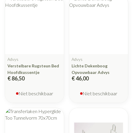
Advys
Advys
Verstelbare Rugsteun Bed
Lichte Dekenboog
Hoofdkussentje
Opvouwbaar Advys
€ 86,50
€ 46,00
Niet beschikbaar
Niet beschikbaar