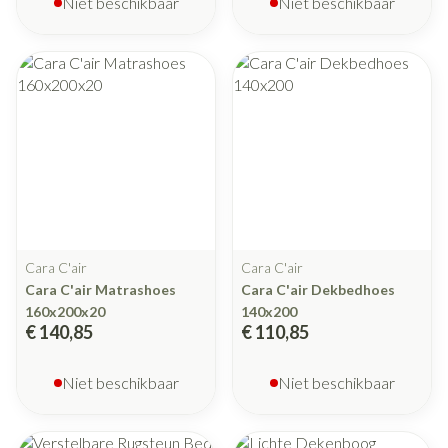
Niet beschikbaar
Niet beschikbaar
Cara C'air
Cara C'air
Cara C'air Matrashoes
Cara C'air Dekbedhoes
160x200x20
140x200
€ 140,85
€ 110,85
Niet beschikbaar
Niet beschikbaar