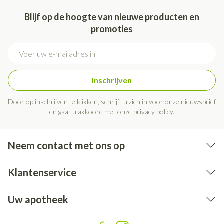
Blijf op de hoogte van nieuwe producten en
promoties
E-mail adres
Inschrijven
Door op inschrijven te klikken, schrijft u zich in voor onze nieuwsbrief
en gaat u akkoord met onze
privacy policy
.
Neem contact met ons op
Klantenservice
Uw apotheek