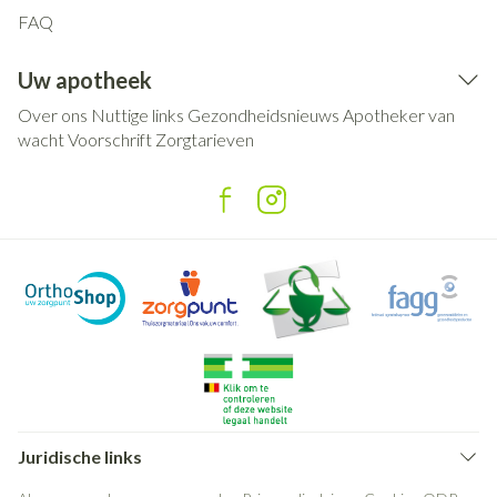
FAQ
Uw apotheek
Over ons
Nuttige links
Gezondheidsnieuws
Apotheker van
wacht
Voorschrift
Zorgtarieven
Juridische links