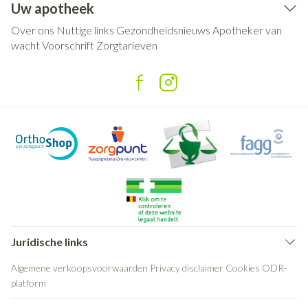
Uw apotheek
Over ons
Nuttige links
Gezondheidsnieuws
Apotheker van
wacht
Voorschrift
Zorgtarieven
Juridische links
Algemene verkoopsvoorwaarden
Privacy disclaimer
Cookies
ODR-
platform