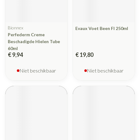
Bionnex
Evaux Voet Been Fl 250ml
Perfederm Creme
Beschadigde Hielen Tube
60ml
€ 9,94
€ 19,80
Niet beschikbaar
Niet beschikbaar