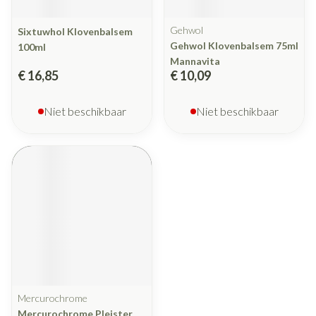
Gehwol
Sixtuwhol Klovenbalsem
Gehwol Klovenbalsem 75ml
100ml
Mannavita
€ 16,85
€ 10,09
Niet beschikbaar
Niet beschikbaar
Mercurochrome
Mercurochrome Pleister