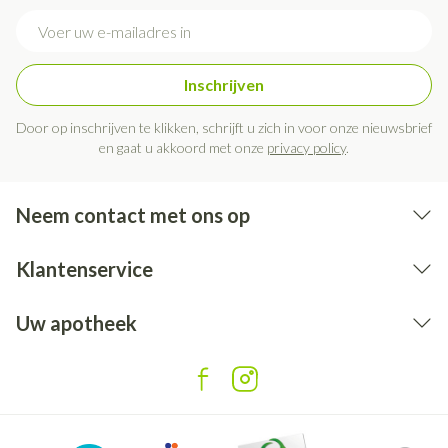
E-mail adres
Inschrijven
Door op inschrijven te klikken, schrijft u zich in voor onze nieuwsbrief
en gaat u akkoord met onze
privacy policy
.
Neem contact met ons op
Klantenservice
Uw apotheek