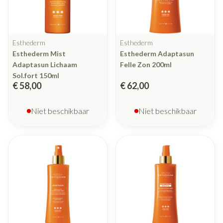
Esthederm
Esthederm
Esthederm Mist
Esthederm Adaptasun
Adaptasun Lichaam
Felle Zon 200ml
Sol.fort 150ml
€ 58,00
€ 62,00
Niet beschikbaar
Niet beschikbaar