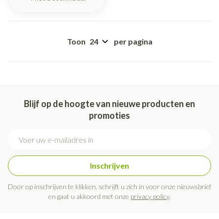
Toon
per pagina
Blijf op de hoogte van nieuwe producten en
promoties
E-mail adres
Inschrijven
Door op inschrijven te klikken, schrijft u zich in voor onze nieuwsbrief
en gaat u akkoord met onze
privacy policy
.