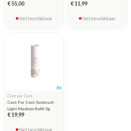
€ 55,00
€ 11,99
Niet beschikbaar
Niet beschikbaar
Cent pur Cent
Cent Pur Cent Sunbrush
Light Medium Refill 3g
€ 19,99
Niet beschikbaar