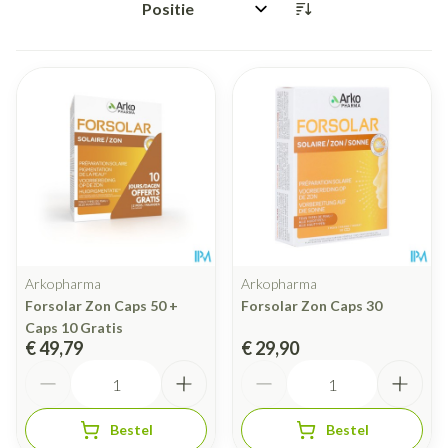
Sorteer op:
Arkopharma
Arkopharma
Forsolar Zon Caps 50 +
Forsolar Zon Caps 30
Caps 10 Gratis
€ 49,79
€ 29,90
Aantal
Aantal
Bestel
Bestel