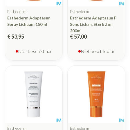
Esthederm
Esthederm
Esthederm Adaptasun
Esthederm Adaptasun P
Spray Lichaam 150ml
Sens Lich.m. Sterk Zon
200ml
€ 53,95
€ 57,00
Niet beschikbaar
Niet beschikbaar
Esthederm
Esthederm