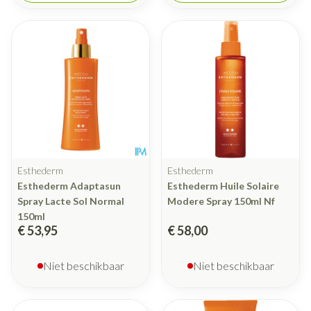
Esthederm
Esthederm
Esthederm Adaptasun
Esthederm Huile Solaire
Spray Lacte Sol Normal
Modere Spray 150ml Nf
150ml
€ 53,95
€ 58,00
Niet beschikbaar
Niet beschikbaar