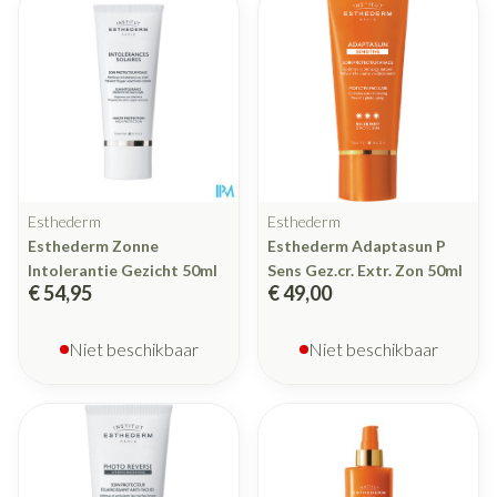
Esthederm
Esthederm
Esthederm Zonne
Esthederm Adaptasun P
Intolerantie Gezicht 50ml
Sens Gez.cr. Extr. Zon 50ml
€ 54,95
€ 49,00
Niet beschikbaar
Niet beschikbaar