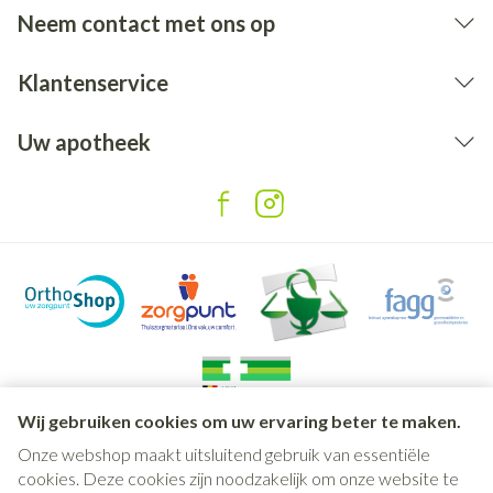
Neem contact met ons op
Klantenservice
Uw apotheek
Wij gebruiken cookies om uw ervaring beter te maken.
Onze webshop maakt uitsluitend gebruik van essentiële
Juridische links
cookies. Deze cookies zijn noodzakelijk om onze website te