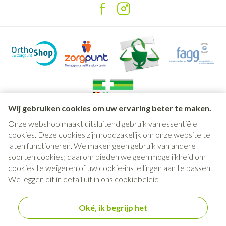
Wij gebruiken cookies om uw ervaring beter te maken.
Onze webshop maakt uitsluitend gebruik van essentiële
Juridische links
cookies. Deze cookies zijn noodzakelijk om onze website te
laten functioneren. We maken geen gebruik van andere
soorten cookies; daarom bieden we geen mogelijkheid om
cookies te weigeren of uw cookie-instellingen aan te passen.
We leggen dit in detail uit in ons
cookiebeleid
Oké, ik begrijp het