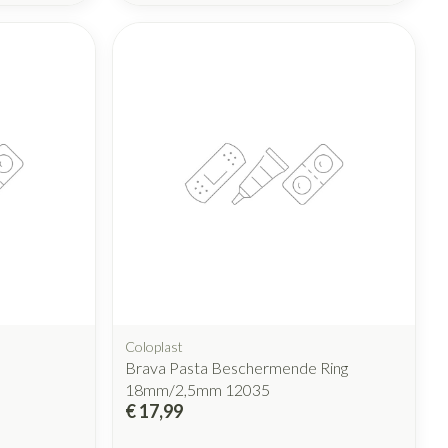
Coloplast
Brava Pasta Beschermende Ring
18mm/2,5mm 12035
€ 17,99