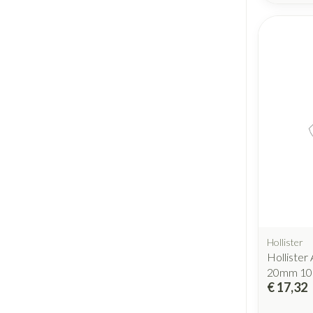
Hollister
Hollister
20mm 10
€ 17,32