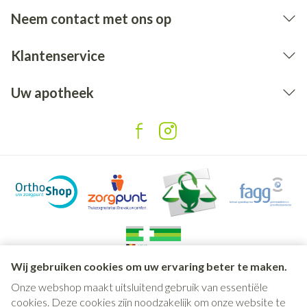
Neem contact met ons op
Klantenservice
Uw apotheek
Wij gebruiken cookies om uw ervaring beter te maken.
Onze webshop maakt uitsluitend gebruik van essentiële
Juridische links
cookies. Deze cookies zijn noodzakelijk om onze website te