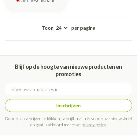
Niet beschikbaar
Toon
per pagina
Blijf op de hoogte van nieuwe producten en
promoties
E-mail adres
Inschrijven
Door op inschrijven te klikken, schrijft u zich in voor onze nieuwsbrief
en gaat u akkoord met onze
privacy policy
.