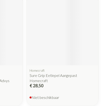
Homecraft
Sure Grip Eetlepel Aangepast
 Advys
Homecraft
€ 28,50
Niet beschikbaar