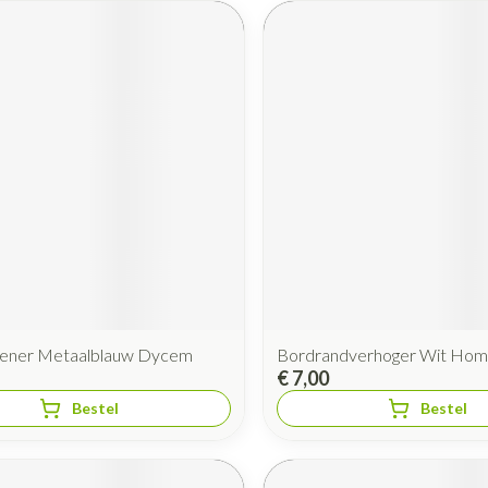
ener Metaalblauw Dycem
Bordrandverhoger Wit Hom
€ 7,00
Bestel
Bestel