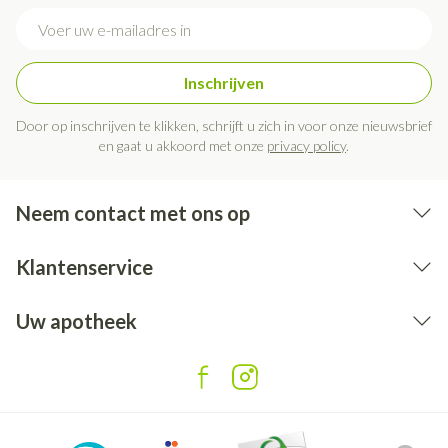
E-mail adres
Inschrijven
Door op inschrijven te klikken, schrijft u zich in voor onze nieuwsbrief
en gaat u akkoord met onze
privacy policy
.
Neem contact met ons op
Klantenservice
Uw apotheek