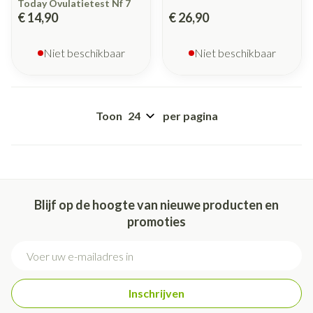
Today Ovulatietest Nf 7
€ 14,90
€ 26,90
Niet beschikbaar
Niet beschikbaar
Toon
per pagina
Blijf op de hoogte van nieuwe producten en
promoties
E-mail adres
Inschrijven