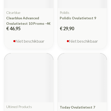
Clearblue
Polidis
Clearblue Advanced
Polidis Ovulatietest 9
Ovulatietest 10 Promo -4€
€ 46,95
€ 29,90
Niet beschikbaar
Niet beschikbaar
Ultimed Products
Today Ovulatietest 7