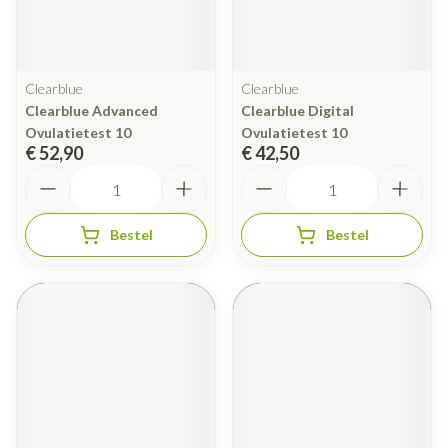
Clearblue
Clearblue
Clearblue Advanced
Clearblue Digital
Ovulatietest 10
Ovulatietest 10
€ 52,90
€ 42,50
Aantal
Aantal
Bestel
Bestel