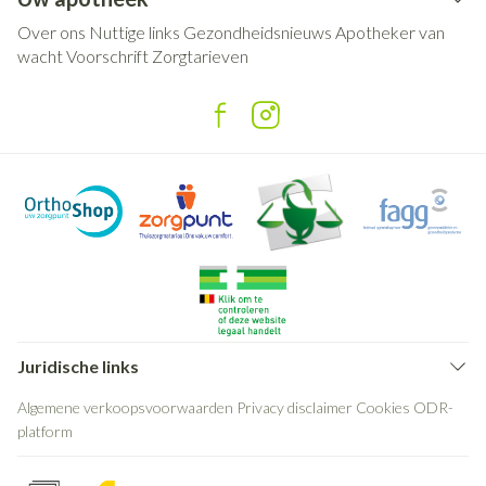
Over ons
Nuttige links
Gezondheidsnieuws
Apotheker van
wacht
Voorschrift
Zorgtarieven
Juridische links
Algemene verkoopsvoorwaarden
Privacy disclaimer
Cookies
ODR-
platform