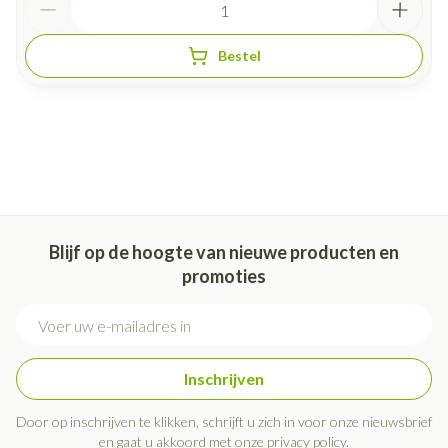
Bestel
Blijf op de hoogte van nieuwe producten en
promoties
E-mail adres
Inschrijven
Door op inschrijven te klikken, schrijft u zich in voor onze nieuwsbrief
en gaat u akkoord met onze
privacy policy
.