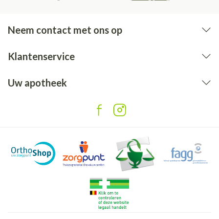
Neem contact met ons op
Klantenservice
Uw apotheek