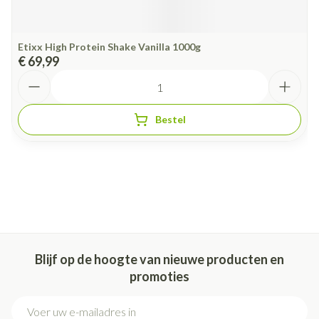
Etixx High Protein Shake Vanilla 1000g
€ 69,99
Aantal
Bestel
Blijf op de hoogte van nieuwe producten en
promoties
E-mail adres