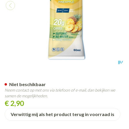
6d Sixd Isogel + Caffeine Pine
Niet beschikbaar
Neem contact op met ons via telefoon of e-mail, dan bekijken we
samen de mogelijkheden.
€ 2,90
Verwittig mij als het product terug in voorraad is