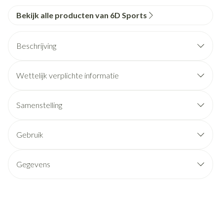
Bekijk alle producten van 6D Sports
Beschrijving
Wettelijk verplichte informatie
Samenstelling
Gebruik
Gegevens