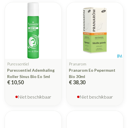
Puressentiel
Pranarom
Puressentiel Ademhaling
Pranarom Eo Pepermunt
Roller Sinus Bio Eo 5ml
Bio 30ml
€ 10,50
€ 38,30
Niet beschikbaar
Niet beschikbaar