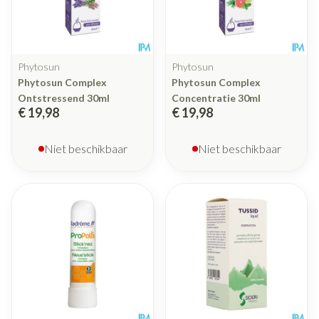
Phytosun
Phytosun
Phytosun Complex
Phytosun Complex
Ontstressend 30ml
Concentratie 30ml
€ 19,98
€ 19,98
Niet beschikbaar
Niet beschikbaar