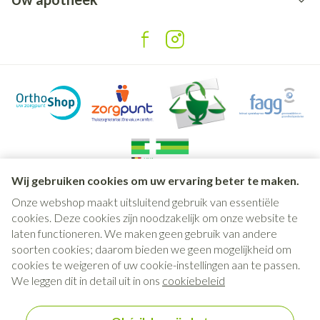
Wij gebruiken cookies om uw ervaring beter te maken.
Onze webshop maakt uitsluitend gebruik van essentiële
Juridische links
cookies. Deze cookies zijn noodzakelijk om onze website te
laten functioneren. We maken geen gebruik van andere
soorten cookies; daarom bieden we geen mogelijkheid om
cookies te weigeren of uw cookie-instellingen aan te passen.
We leggen dit in detail uit in ons
cookiebeleid