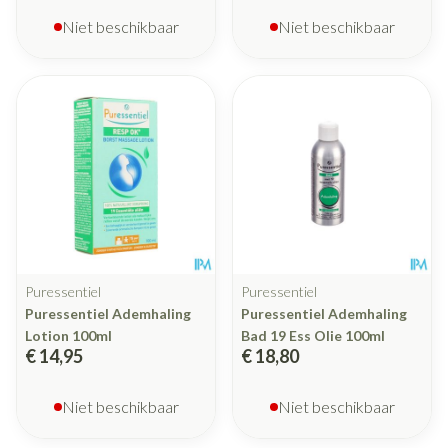
Niet beschikbaar
Niet beschikbaar
Puressentiel
Puressentiel
Puressentiel Ademhaling
Puressentiel Ademhaling
Lotion 100ml
Bad 19 Ess Olie 100ml
€ 14,95
€ 18,80
Niet beschikbaar
Niet beschikbaar