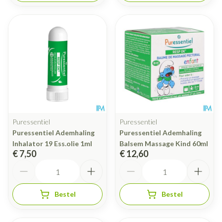
Puressentiel
Puressentiel
Puressentiel Ademhaling
Puressentiel Ademhaling
Inhalator 19 Ess.olie 1ml
Balsem Massage Kind 60ml
€ 7,50
€ 12,60
Aantal
Aantal
Bestel
Bestel