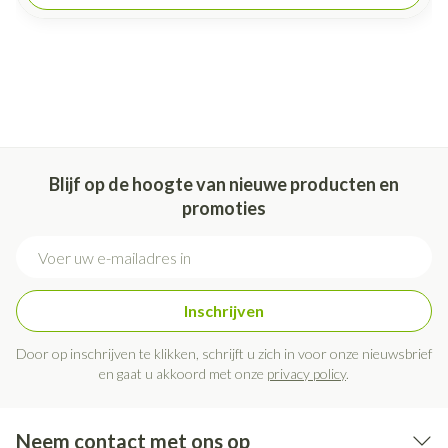
Blijf op de hoogte van nieuwe producten en
promoties
E-mail adres
Inschrijven
Door op inschrijven te klikken, schrijft u zich in voor onze nieuwsbrief
en gaat u akkoord met onze
privacy policy
.
Neem contact met ons op