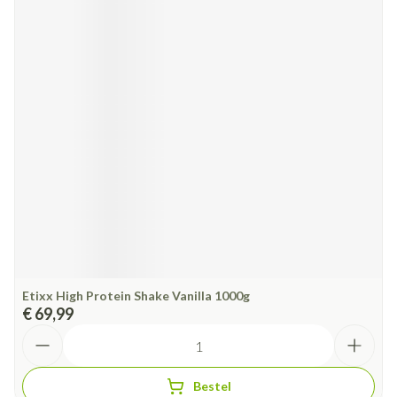
Etixx High Protein Shake Vanilla 1000g
€ 69,99
Aantal
Bestel