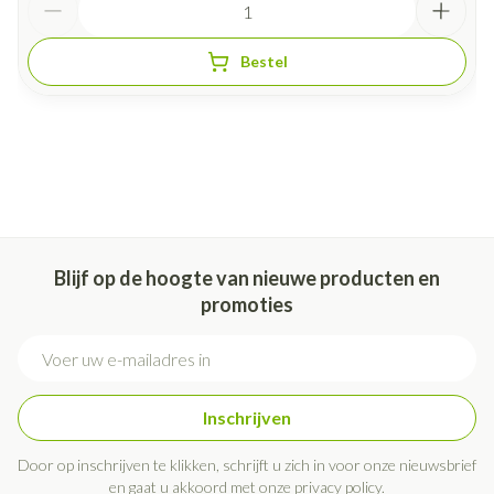
Bestel
Blijf op de hoogte van nieuwe producten en
promoties
E-mail adres
Inschrijven
Door op inschrijven te klikken, schrijft u zich in voor onze nieuwsbrief
en gaat u akkoord met onze
privacy policy
.