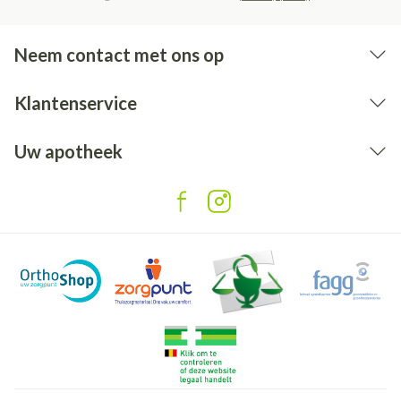
Neem contact met ons op
Klantenservice
Uw apotheek