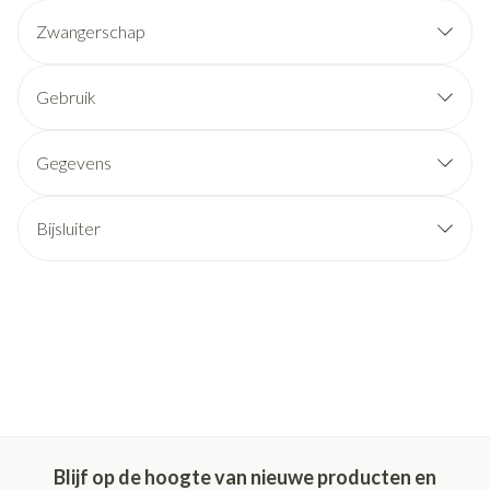
Zwangerschap
Gebruik
Gegevens
Bijsluiter
Blijf op de hoogte van nieuwe producten en