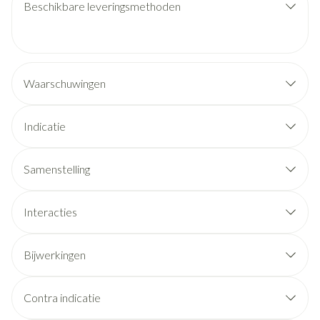
Beschikbare leveringsmethoden
Waarschuwingen
Indicatie
Samenstelling
Interacties
Bijwerkingen
Contra indicatie