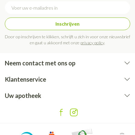
E-mail adres
Inschrijven
Door op inschrijven te klikken, schrijft u zich in voor onze nieuwsbrief
en gaat u akkoord met onze
privacy policy
.
Neem contact met ons op
Klantenservice
Uw apotheek