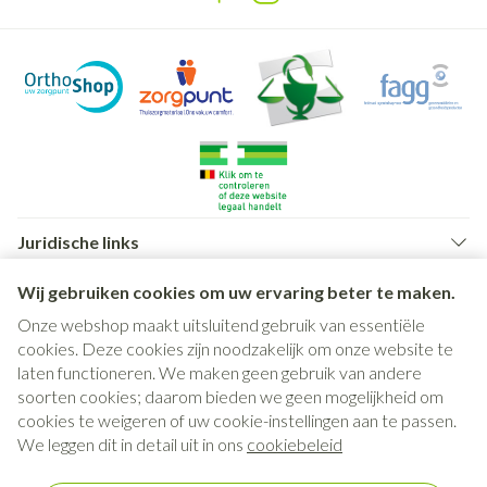
Juridische links
Wij gebruiken cookies om uw ervaring beter te maken.
Onze webshop maakt uitsluitend gebruik van essentiële
cookies. Deze cookies zijn noodzakelijk om onze website te
laten functioneren. We maken geen gebruik van andere
soorten cookies; daarom bieden we geen mogelijkheid om
cookies te weigeren of uw cookie-instellingen aan te passen.
We leggen dit in detail uit in ons
cookiebeleid