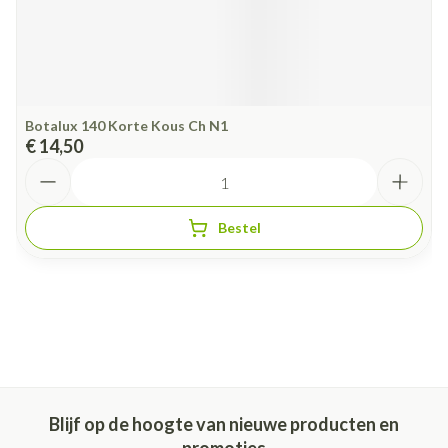
Botalux 140 Korte Kous Ch N1
€ 14,50
Aantal
Bestel
Blijf op de hoogte van nieuwe producten en