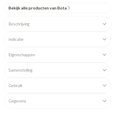
Bekijk alle producten van Bota
Beschrijving
Indicatie
Eigenschappen
Samenstelling
Gebruik
Gegevens