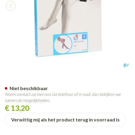
Botalux 40 Panty Steun Fumo
Niet beschikbaar
Neem contact op met ons via telefoon of e-mail, dan bekijken we
samen de mogelijkheden.
€ 13,20
Verwittig mij als het product terug in voorraad is