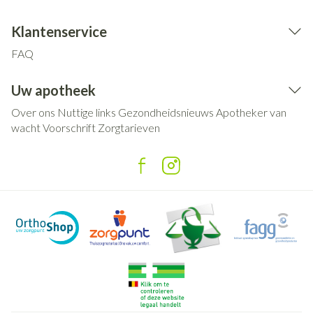
Klantenservice
FAQ
Uw apotheek
Over ons
Nuttige links
Gezondheidsnieuws
Apotheker van
wacht
Voorschrift
Zorgtarieven