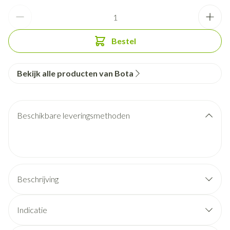
Aantal
Bestel
Bekijk alle producten van Bota
Beschikbare leveringsmethoden
Beschrijving
Indicatie