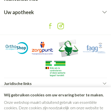
Uw apotheek
Juridische links
Wij gebruiken cookies om uw ervaring beter te maken.
Onze webshop maakt uitsluitend gebruik van essentiële
cookies. Deze cookies zijn noodzakelijk om onze website te