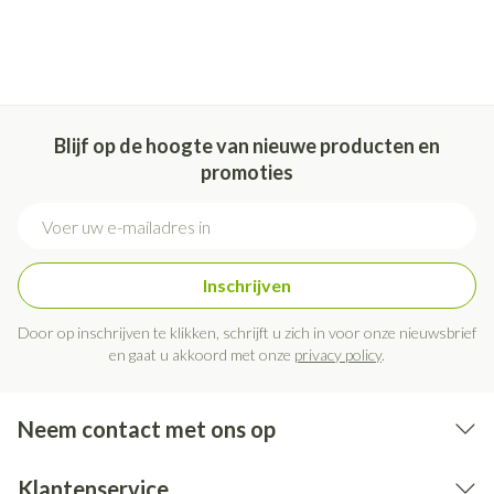
Blijf op de hoogte van nieuwe producten en
promoties
E-mail adres
Inschrijven
Door op inschrijven te klikken, schrijft u zich in voor onze nieuwsbrief
en gaat u akkoord met onze
privacy policy
.
Neem contact met ons op
Klantenservice