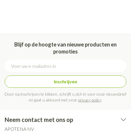
Blijf op de hoogte van nieuwe producten en
promoties
E-mail adres
Inschrijven
Door op inschrijven te klikken, schrijft u zich in voor onze nieuwsbrief
en gaat u akkoord met onze
privacy policy
.
Neem contact met ons op
APOTENA NV