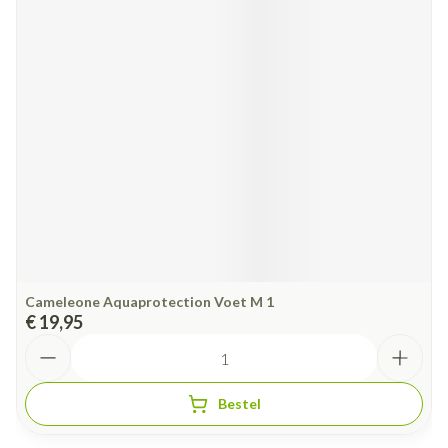
Cameleone Aquaprotection Voet M 1
€ 19,95
Aantal
Bestel