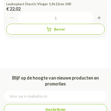
Leukoplast Elastic Vinger 1,9x12cm 100
€ 22,02
Aantal
Bestel
Blijf op de hoogte van nieuwe producten en
promoties
E-mail adres
Inschrijven