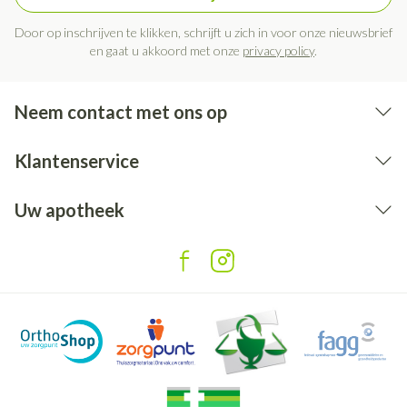
Door op inschrijven te klikken, schrijft u zich in voor onze nieuwsbrief
en gaat u akkoord met onze
privacy policy
.
Neem contact met ons op
Klantenservice
Uw apotheek