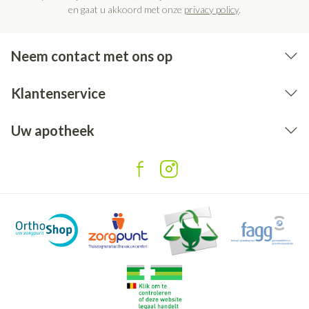
en gaat u akkoord met onze
privacy policy
.
Neem contact met ons op
Klantenservice
Uw apotheek