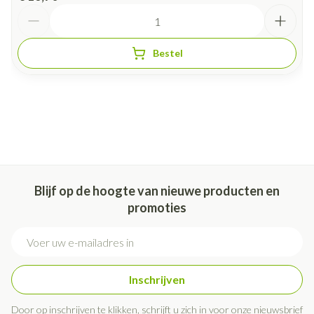
Aantal
Bestel
Blijf op de hoogte van nieuwe producten en
promoties
E-mail adres
Inschrijven
Door op inschrijven te klikken, schrijft u zich in voor onze nieuwsbrief