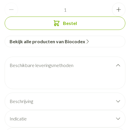
Aantal
Bestel
Bekijk alle producten van Biocodex
Beschikbare leveringsmethoden
Beschrijving
Indicatie
vermoeidheid