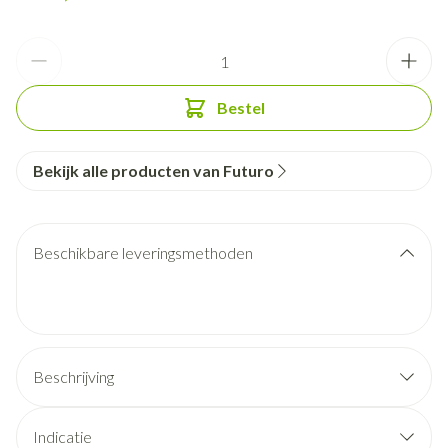
Aantal
Bestel
Bekijk alle producten van Futuro
Beschikbare leveringsmethoden
Beschrijving
Indicatie