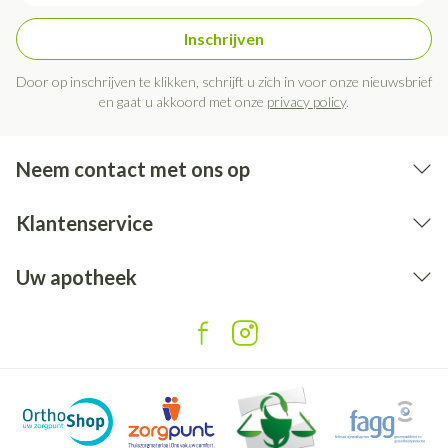
Inschrijven
Door op inschrijven te klikken, schrijft u zich in voor onze nieuwsbrief
en gaat u akkoord met onze
privacy policy
.
Neem contact met ons op
Klantenservice
Uw apotheek