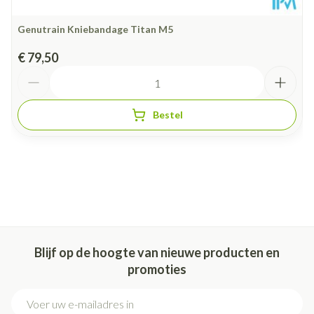
Genutrain Kniebandage Titan M5
€ 79,50
Aantal
Bestel
Blijf op de hoogte van nieuwe producten en
promoties
E-mail adres